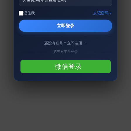
记住我
忘记密码？
立即登录
还没有账号？立即注册 →
第三方平台登录
微信登录