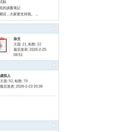
试贴
克的讀書筆記
试，大家要支持我。 ...
杂文
主题: 21
,
帖数: 22
最后发表: 2026-2-25
08:51
虚拟人
主题: 52
,
帖数: 79
最后发表: 2026-2-23 20:36