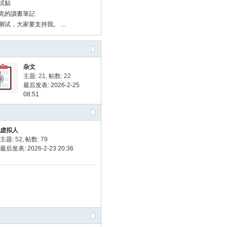
试贴
克的讀書筆記
试，大家要支持我。 ...
杂文
主题: 21
,
帖数: 22
最后发表: 2026-2-25
08:51
虚拟人
主题: 52
,
帖数: 79
最后发表: 2026-2-23 20:36