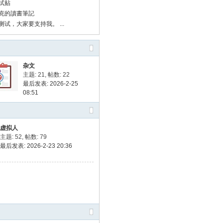
试贴
克的讀書筆記
试，大家要支持我。 ...
杂文
主题: 21
,
帖数: 22
最后发表: 2026-2-25
08:51
虚拟人
主题: 52
,
帖数: 79
最后发表: 2026-2-23 20:36