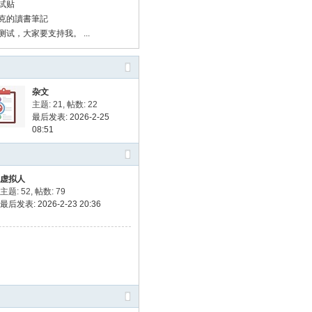
试贴
克的讀書筆記
试，大家要支持我。 ...
杂文
主题: 21
,
帖数: 22
最后发表: 2026-2-25
08:51
虚拟人
主题: 52
,
帖数: 79
最后发表: 2026-2-23 20:36